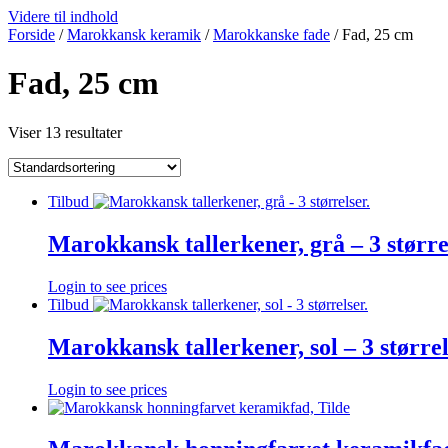
Videre til indhold
Forside
/
Marokkansk keramik
/
Marokkanske fade
/ Fad, 25 cm
Fad, 25 cm
Viser 13 resultater
Tilbud
Marokkansk tallerkener, grå – 3 større
Login to see prices
Tilbud
Marokkansk tallerkener, sol – 3 størrel
Login to see prices