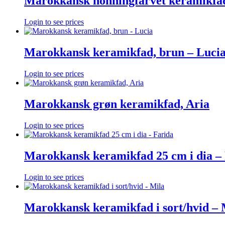
Marokkansk honningfarvet keramikfad
Login to see prices
Marokkansk keramikfad, brun – Luci
Login to see prices
Marokkansk grøn keramikfad, Aria
Login to see prices
Marokkansk keramikfad 25 cm i dia –
Login to see prices
Marokkansk keramikfad i sort/hvid – 