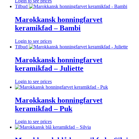
Login to see prices
Tilbud
Marokkansk honningfarvet
keramikfad – Bambi
Login to see prices
Tilbud
Marokkansk honningfarvet
keramikfad – Juliette
Login to see prices
Marokkansk honningfarvet
keramikfad – Puk
Login to see prices