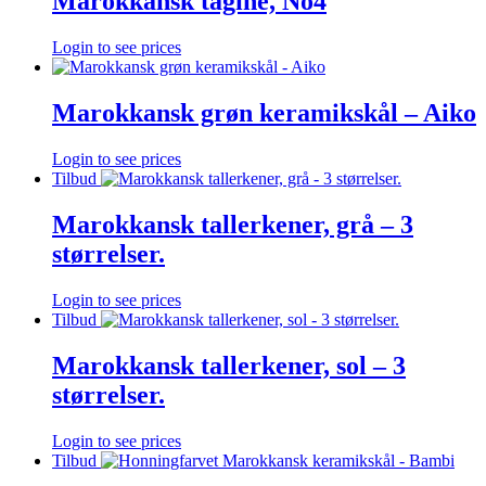
Marokkansk tagine, No4
Login to see prices
Marokkansk grøn keramikskål – Aiko
Login to see prices
Tilbud
Marokkansk tallerkener, grå – 3
størrelser.
Login to see prices
Tilbud
Marokkansk tallerkener, sol – 3
størrelser.
Login to see prices
Tilbud