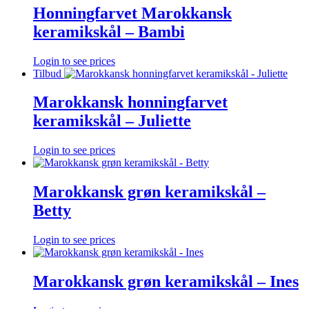
Honningfarvet Marokkansk
keramikskål – Bambi
Login to see prices
Tilbud
Marokkansk honningfarvet
keramikskål – Juliette
Login to see prices
Marokkansk grøn keramikskål –
Betty
Login to see prices
Marokkansk grøn keramikskål – Ines