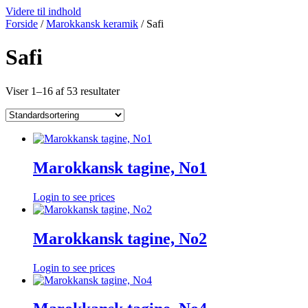
Videre til indhold
Forside
/
Marokkansk keramik
/ Safi
Safi
Viser 1–16 af 53 resultater
Marokkansk tagine, No1
Login to see prices
Marokkansk tagine, No2
Login to see prices