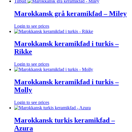
Tilbud
Marokkansk grå keramikfad – Miley
Login to see prices
Marokkansk keramikfad i turkis –
Rikke
Login to see prices
Marokkansk keramikfad i turkis –
Molly
Login to see prices
Marokkansk turkis keramikfad –
Azura