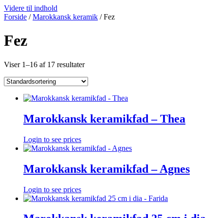
Videre til indhold
Forside
/
Marokkansk keramik
/ Fez
Fez
Viser 1–16 af 17 resultater
Marokkansk keramikfad – Thea
Login to see prices
Marokkansk keramikfad – Agnes
Login to see prices