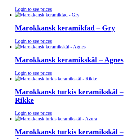
Login to see prices
Marokkansk keramikfad – Gry
Login to see prices
Marokkansk keramikskål – Agnes
Login to see prices
Marokkansk turkis keramikskål –
Rikke
Login to see prices
Marokkansk turkis keramikskål –