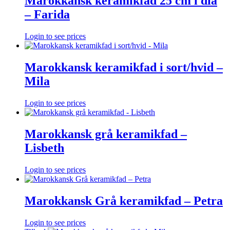
Marokkansk keramikfad 25 cm i dia
– Farida
Login to see prices
Marokkansk keramikfad i sort/hvid –
Mila
Login to see prices
Marokkansk grå keramikfad –
Lisbeth
Login to see prices
Marokkansk Grå keramikfad – Petra
Login to see prices