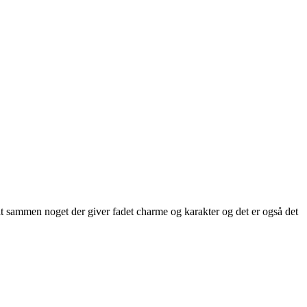
Alt sammen noget der giver fadet charme og karakter og det er også det