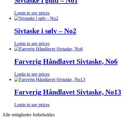
Sivtaske i guld – No1
Login to see prices
Sivtaske i sølv – No2
Login to see prices
Farverig Håndlavet Sivtaske, No6
Login to see prices
Farverig Håndlavet Sivtaske, No13
Login to see prices
Alle rettigheder forbeholdes