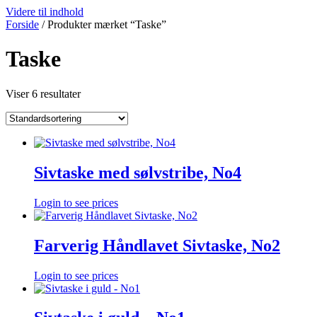
Videre til indhold
Forside
/ Produkter mærket “Taske”
Taske
Viser 6 resultater
Sivtaske med sølvstribe, No4
Login to see prices
Farverig Håndlavet Sivtaske, No2
Login to see prices