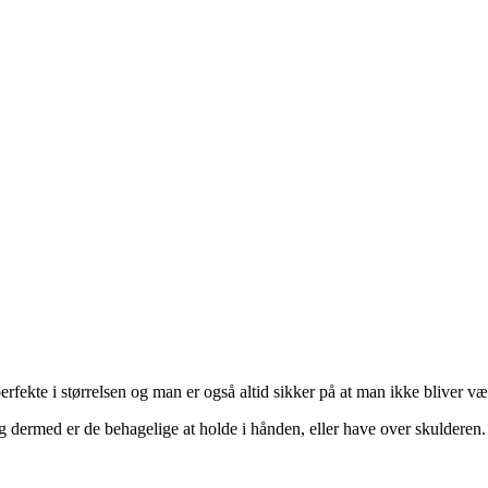
erfekte i størrelsen og man er også altid sikker på at man ikke bliver 
g dermed er de behagelige at holde i hånden, eller have over skulderen.