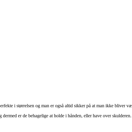
erfekte i størrelsen og man er også altid sikker på at man ikke bliver 
g dermed er de behagelige at holde i hånden, eller have over skulderen.