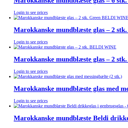
Marokkanske mundblæste glas – 6 
Login to see prices
Marokkanske mundblæste glas – 2 st
Login to see prices
Marokkanske mundblæste glas – 2 st
Login to see prices
Marokkanske mundblæste glas med mess
Login to see prices
Marokkanske mundblæste Beldi drikkeg