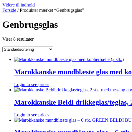
Videre til indhold
Forside
/ Produkter mærket “Genbrugsglas”
Genbrugsglas
Viser 8 resultater
Marokkanske mundblæste glas med kob
Login to see prices
Marokkanske Beldi drikkeglas/teglas, 
Login to see prices