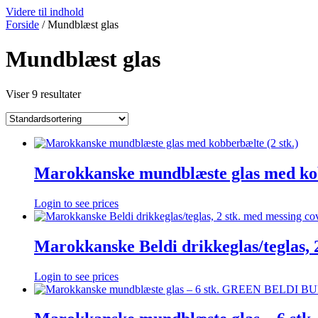
Videre til indhold
Forside
/ Mundblæst glas
Mundblæst glas
Viser 9 resultater
Marokkanske mundblæste glas med kob
Login to see prices
Marokkanske Beldi drikkeglas/teglas, 
Login to see prices