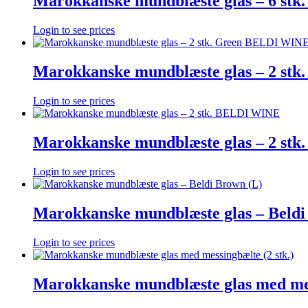
Marokkanske mundblæste glas – 6 
Login to see prices
Marokkanske mundblæste glas – 2 st
Login to see prices
Marokkanske mundblæste glas – 2 st
Login to see prices
Marokkanske mundblæste glas – Beldi
Login to see prices
Marokkanske mundblæste glas med mess