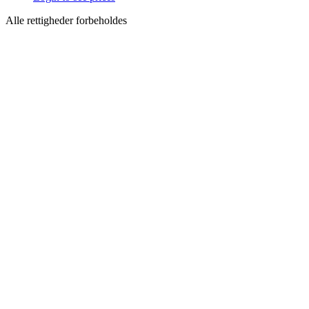
Alle rettigheder forbeholdes