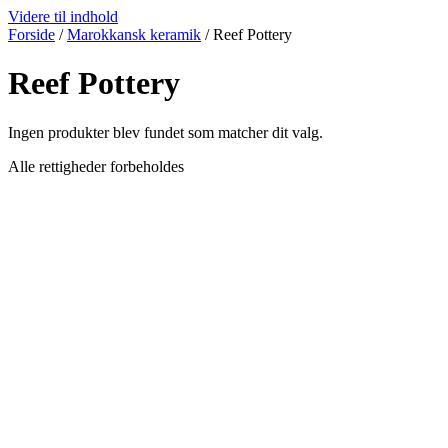
Videre til indhold
Forside
/
Marokkansk keramik
/ Reef Pottery
Reef Pottery
Ingen produkter blev fundet som matcher dit valg.
Alle rettigheder forbeholdes