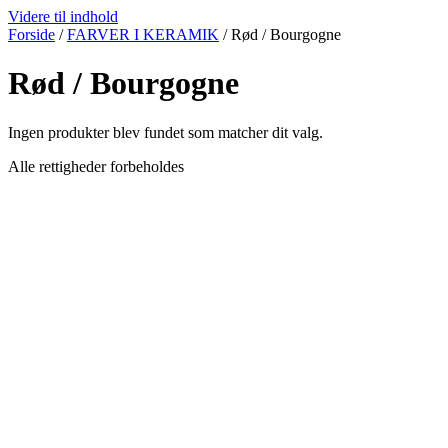
Videre til indhold
Forside
/
FARVER I KERAMIK
/ Rød / Bourgogne
Rød / Bourgogne
Ingen produkter blev fundet som matcher dit valg.
Alle rettigheder forbeholdes