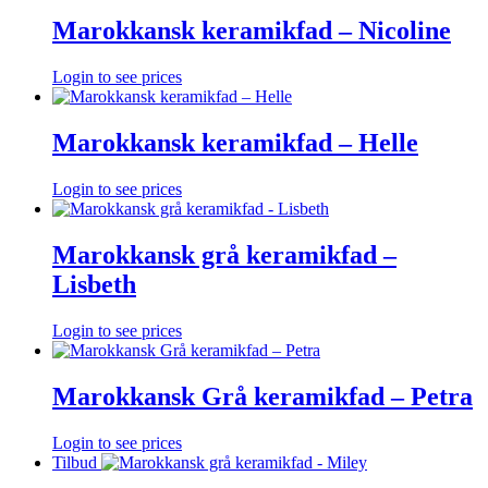
Marokkansk keramikfad – Nicoline
Login to see prices
Marokkansk keramikfad – Helle
Login to see prices
Marokkansk grå keramikfad –
Lisbeth
Login to see prices
Marokkansk Grå keramikfad – Petra
Login to see prices
Tilbud