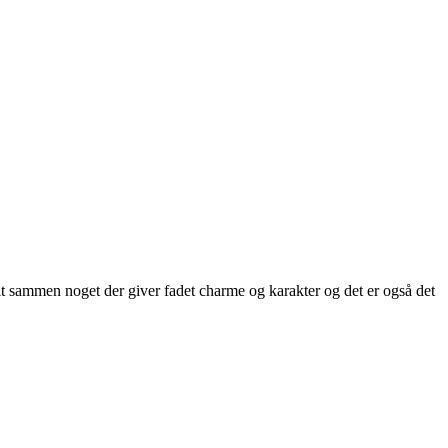
Alt sammen noget der giver fadet charme og karakter og det er også det