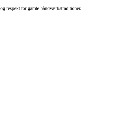
og respekt for gamle håndværkstraditioner.