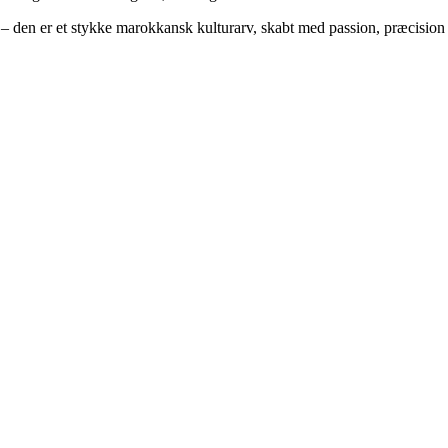
 den er et stykke marokkansk kulturarv, skabt med passion, præcision 