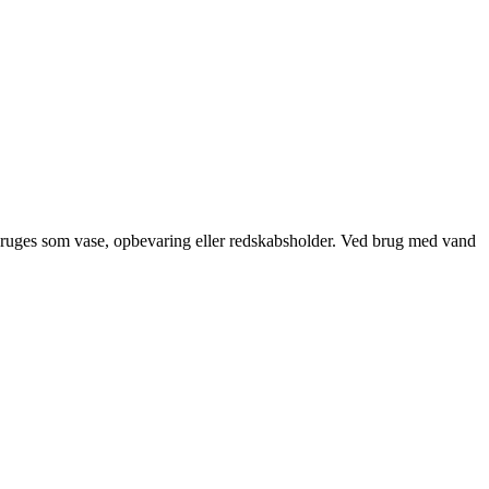
bruges som vase, opbevaring eller redskabsholder. Ved brug med vand