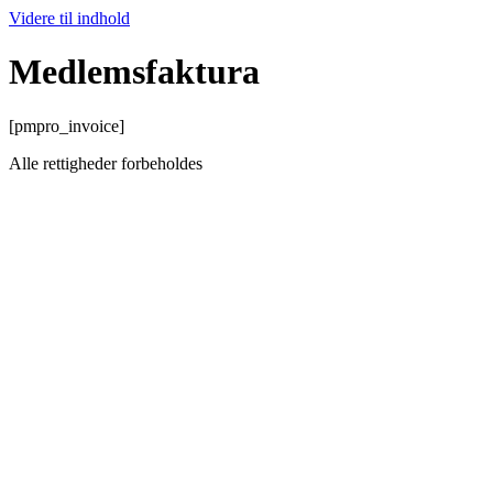
Videre til indhold
Medlemsfaktura
[pmpro_invoice]
Alle rettigheder forbeholdes