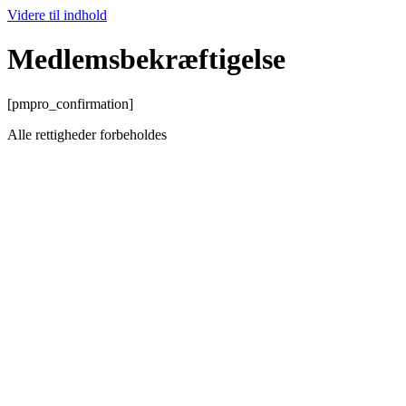
Videre til indhold
Medlemsbekræftigelse
[pmpro_confirmation]
Alle rettigheder forbeholdes